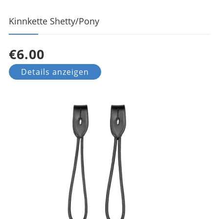
Kinnkette Shetty/Pony
€6.00
Details anzeigen