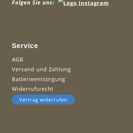
Folgen Sie uns:
Service
AGB
Versand und Zahlung
Batterieentsorgung
Widerrufsrecht
Vertrag widerrufen