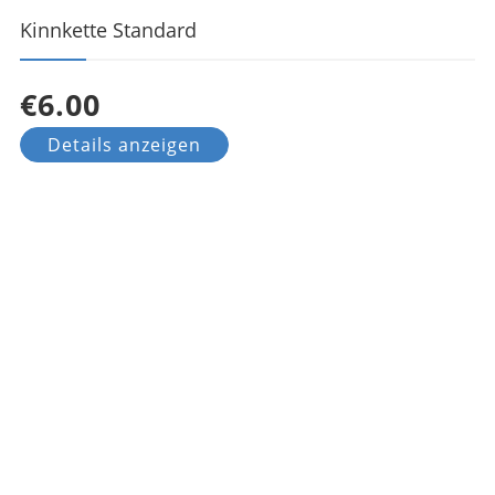
Kinnkette Standard
€6.00
Details anzeigen