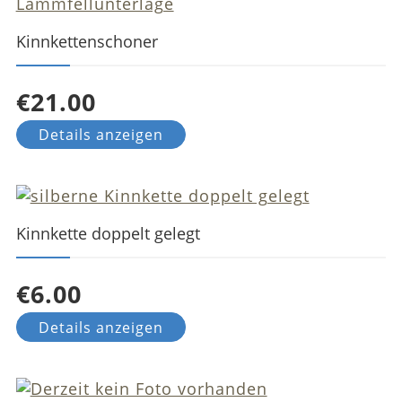
Kinnkettenschoner
€21.00
Details anzeigen
Kinnkette doppelt gelegt
€6.00
Details anzeigen