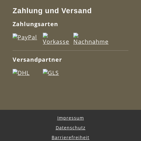
Zahlung und Versand
Zahlungsarten
Versandpartner
Impressum
Datenschutz
Barrierefreiheit