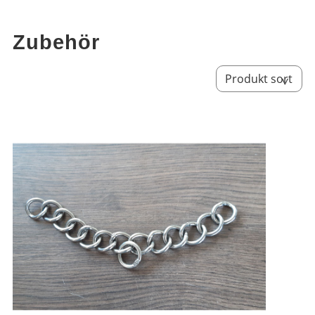
Zubehör
Sort by