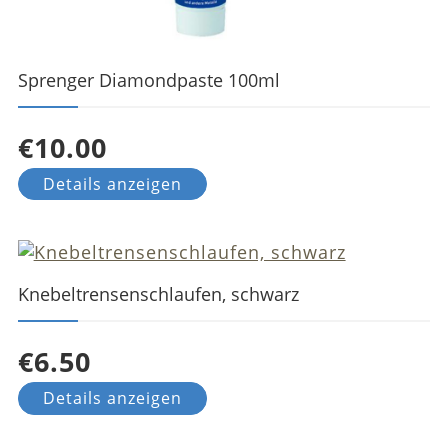
Sprenger Diamondpaste 100ml
€10.00
Details anzeigen
Knebeltrensenschlaufen, schwarz
€6.50
Details anzeigen