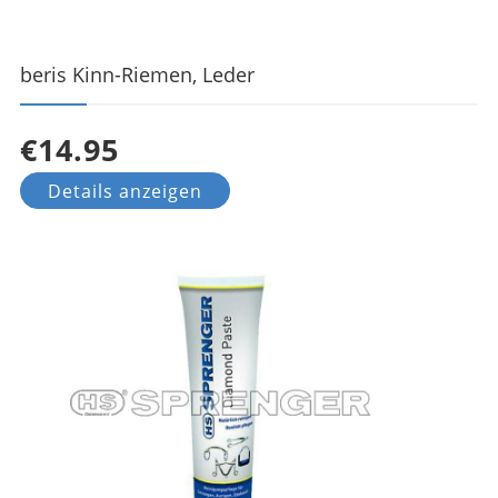
beris Kinn-Riemen, Leder
€14.95
Details anzeigen