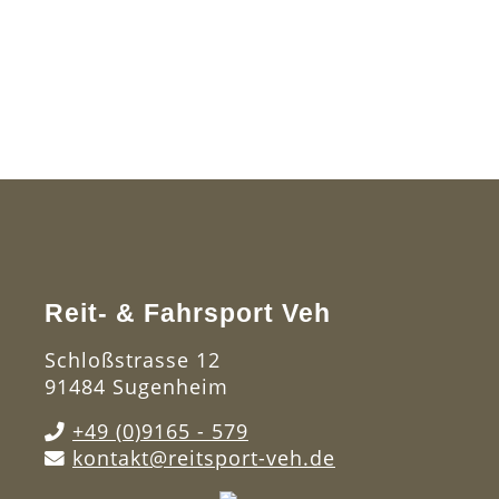
Reit- & Fahrsport Veh
Schloßstrasse 12
91484 Sugenheim
+49 (0)9165 - 579
kontakt@reitsport-veh.de