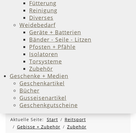
Fütterung
Reinigung
Diverses
Weidebedarf
Geräte + Batterien
Bänder - Seile - Litzen
Pfosten + Pfähle
Isolatoren
Torsysteme
Zubehör
Geschenke + Medien
Geschenkartikel
Bücher
Gusseisenartikel
Geschenkgutscheine
Aktuelle Seite:
Start
Reitsport
Gebisse + Zubehör
Zubehör