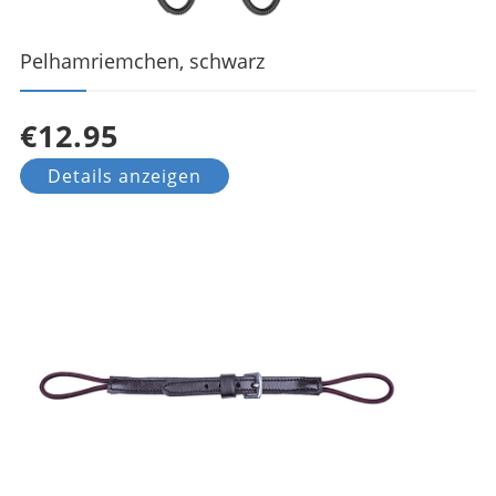
Pelhamriemchen, schwarz
€12.95
Details anzeigen