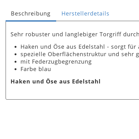
Beschreibung
Herstellerdetails
Sehr robuster und langlebiger Torgriff dur
Haken und Öse aus Edelstahl - sorgt für
spezielle Oberflächenstruktur und sehr 
mit Federzugbegrenzung
Farbe blau
Haken und Öse aus Edelstahl