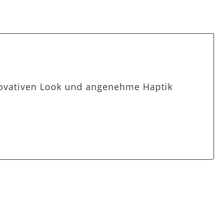
nnovativen Look und angenehme Haptik