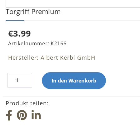
Torgriff Premium
€3.99
Artikelnummer:
K2166
Hersteller: Albert Kerbl GmbH
Produkt teilen: